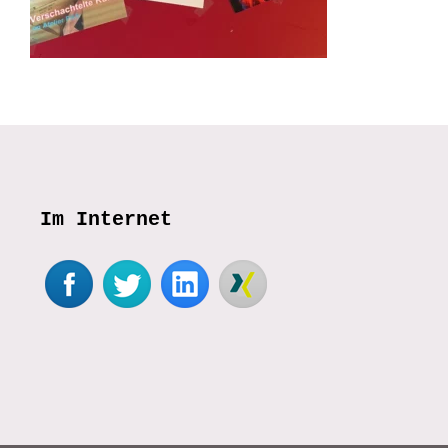
Im Internet