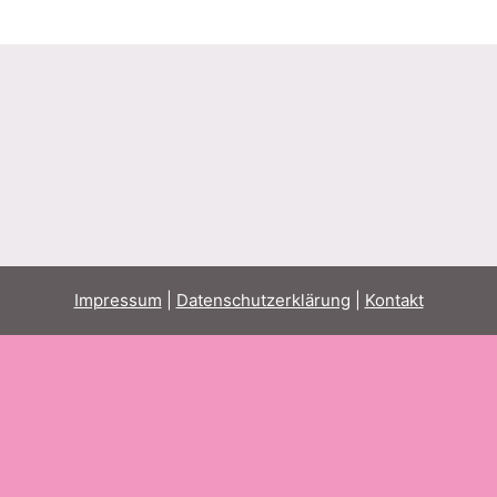
Impressum
|
Datenschutzerklärung
|
Kontakt