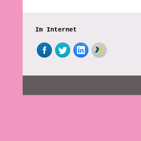
Im Internet