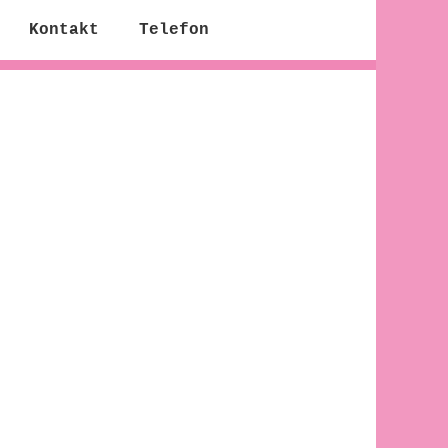
Kontakt
Telefon