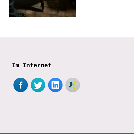
Im Internet