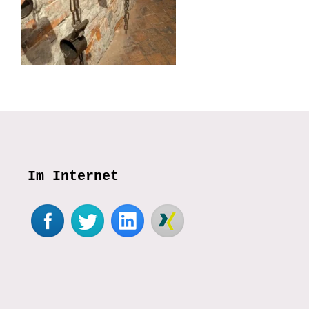
Im Internet