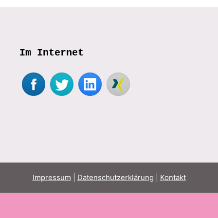
Im Internet
Impressum
|
Datenschutzerklärung
|
Kontakt