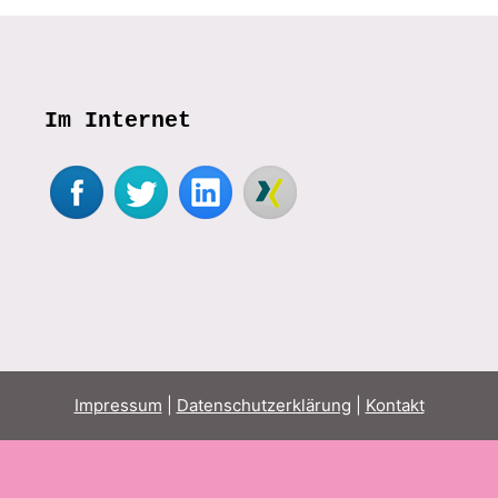
Im Internet
Impressum
|
Datenschutzerklärung
|
Kontakt