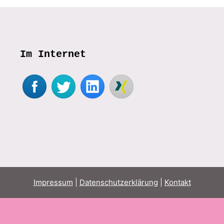
Im Internet
Impressum
|
Datenschutzerklärung
|
Kontakt