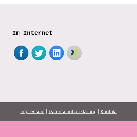
Im Internet
Impressum
|
Datenschutzerklärung
|
Kontakt