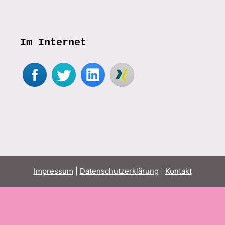
Im Internet
Impressum
|
Datenschutzerklärung
|
Kontakt