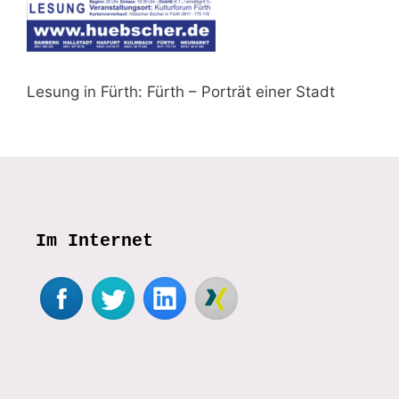
Lesung in Fürth: Fürth – Porträt einer Stadt
Im Internet