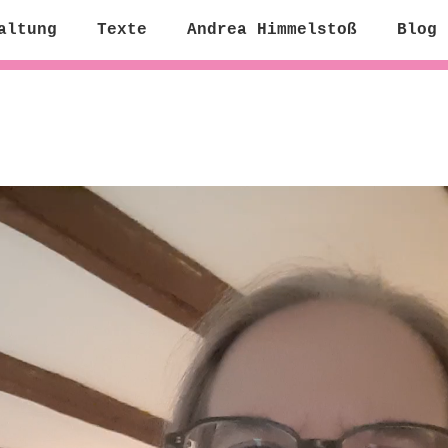
altung
Texte
Andrea Himmelstoß
Blog