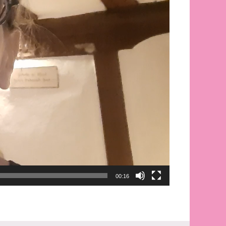
00:16