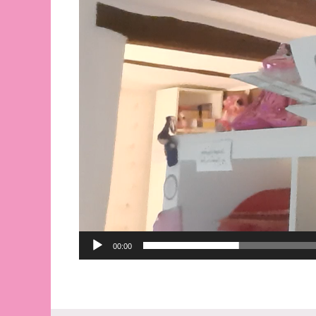
00:00