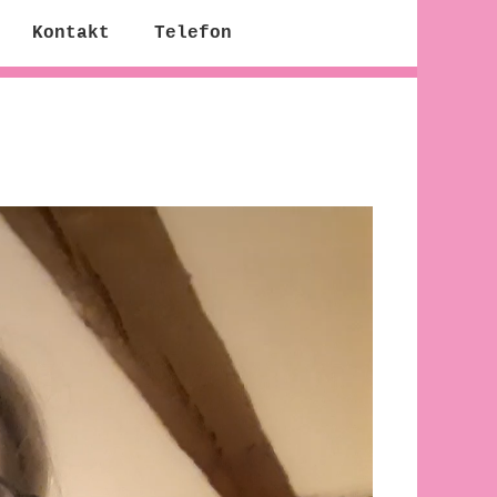
Kontakt
Telefon