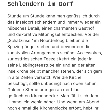
Schlendern im Dorf
Stunde um Stunde kann man genüsslich durch
das Inseldorf schlendern und immer wieder ein
hübsches Detail, einen charmanten Gasthof
und dekorative Mitbringsel entdecken: Vor der
„Schatzinsel“ im Noorderloog bleiben die
Spaziergänger stehen und bewundern die
kunstvollen Arrangements schöner Accessoires,
zur ostfriesischen Teezeit kehrt ein jeder in
seine Lieblingsteestube ein und an der alten
Inselkirche bleibt mancher stehen, der sich gern
in alte Zeiten versetzt. Wer die Kirche
besichtigt, sollte unbedingt nach oben sehen:
Goldene Sterne prangen an der blau
getünchten Kirchendecke. Man fühlt sich dem
Himmel ein wenig näher. Und wenn am Abend
noch einmal die Kirchenglocke ertönt, hebt ihr