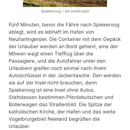
Spiekeroog – ein Inseltraum
Fünf Minuten, bevor die Fähre nach Spiekeroog
ablegt, wird es lebhaft im Hafen von
Neuharlingersiel. Die Container mit dem Gepäck
der Urlauber werden an Bord gehievt, eine der
Möwen wagt einen Tiefflug über die
Passagiere, und die Autofahrer unter den
Urlaubern greifen noch einmal nach ihrem
Autoschlüssel in der Jackentasche. Den werden
sie auf der Insel nicht brauchen, denn
Spiekeroog ist eine Insel ohne Autos.
Stattdessen bestimmen Pferdekutschen und
Bollerwagen das Straßenbild. Die Spitze der
katholischen Kirche, der Hafen und das weite
Vogelbrutgebiet Neeland begrüßen die
Urlauber.