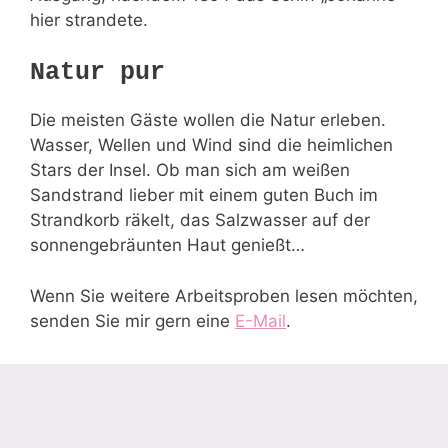
hier strandete.
Natur pur
Die meisten Gäste wollen die Natur erleben.
Wasser, Wellen und Wind sind die heimlichen
Stars der Insel. Ob man sich am weißen
Sandstrand lieber mit einem guten Buch im
Strandkorb räkelt, das Salzwasser auf der
sonnengebräunten Haut genießt…
Wenn Sie weitere Arbeitsproben lesen möchten,
senden Sie mir gern eine
E-Mail
.