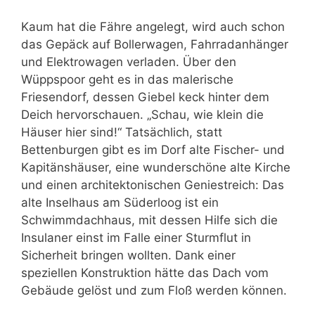
Kaum hat die Fähre angelegt, wird auch schon
das Gepäck auf Bollerwagen, Fahrradanhänger
und Elektrowagen verladen. Über den
Wüppspoor geht es in das malerische
Friesendorf, dessen Giebel keck hinter dem
Deich hervorschauen. „Schau, wie klein die
Häuser hier sind!“ Tatsächlich, statt
Bettenburgen gibt es im Dorf alte Fischer- und
Kapitänshäuser, eine wunderschöne alte Kirche
und einen architektonischen Geniestreich: Das
alte Inselhaus am Süderloog ist ein
Schwimmdachhaus, mit dessen Hilfe sich die
Insulaner einst im Falle einer Sturmflut in
Sicherheit bringen wollten. Dank einer
speziellen Konstruktion hätte das Dach vom
Gebäude gelöst und zum Floß werden können.