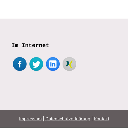
Im Internet
Impressum
|
Datenschutzerklärung
|
Kontakt