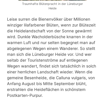
Traumhafte Blütenpracht in der Lüneburger
Heide
Leise surren die Bienenvölker über Millionen
winziger lilafarbener Blüten, wenn zur Blütezeit
die Heidelandschaft von der Sonne gewärmt
wird. Dunkle Wacholderbüsche knarren in der
warmen Luft und nur selten begegnet man auf
abgelegenen Wegen einem Wanderer. So stellt
man sich die Lüneburger Heide vor. Und wer
seitab der Touristenströme auf entlegenen
Wegen wandert, findet sich tatsächlich in solch
einer herrlichen Landschaft wieder. Wenn die
gemeine Besenheide, die Calluna vulgaris, von
Anfang August bis Mitte September blüht,
erstrahlen die Heideflächen in schönstem
Postkarten-Purpur.