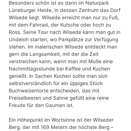
Besonders schön ist es dann im Naturpark
Lüneburger Heide, in dessen Zentrum das Dorf
Wilsede liegt. Wilsede erreicht man nur zu Fuß,
mit dem Fahrrad, der Kutsche oder hoch zu
Ross. Seine Tour nach Wilsede kann man gut in
Undeloh starten, wo Parkplätze zur Verfügung
stehen. Im malerischen Wilsede entdeckt man
gern die Langsamkeit, mit der die Zeit
verstreichen kann, wenn man mit Muße eine
Nachmittagsstunde bei Kaffee und Kuchen
genießt. In Sachen Kuchen sollte man sich
selbstverständlich für ein üppiges Stück
Buchweizentorte entscheiden, das mit
Preiselbeeren und Sahne gefüllt eine reine
Freude für den Gaumen ist.
Ein Höhepunkt im Wortsinne ist der Wilseder
Berg, der mit 169 Metern der höchste Berg –