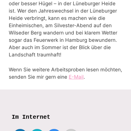
oder besser Hügel – in der Lüneburger Heide
ist. Wer den Jahreswechsel in der Lüneburger
Heide verbringt, kann es machen wie die
Einheimischen, am Silvester-Abend auf den
Wilseder Berg wandern und bei klarem Wetter
sogar das Feuerwerk in Hamburg bewundern.
Aber auch im Sommer ist der Blick über die
Landschaft traumhaft!
Wenn Sie weitere Arbeitsproben lesen möchten,
senden Sie mir gern eine
E-Mail
.
Im Internet