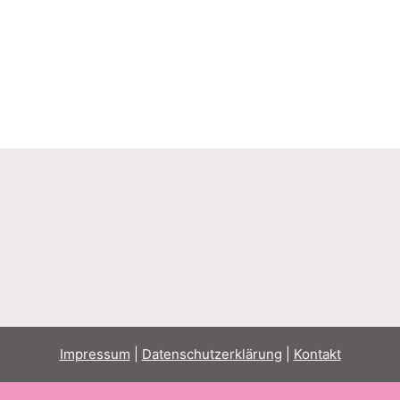
Impressum
|
Datenschutzerklärung
|
Kontakt