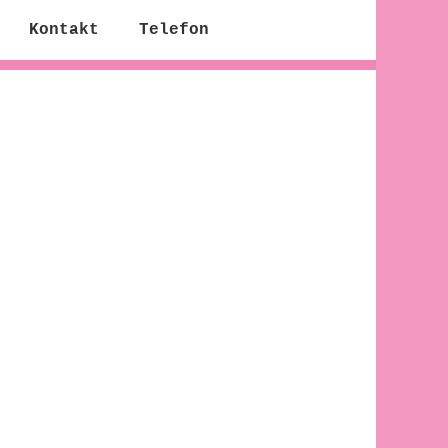
Kontakt
Telefon