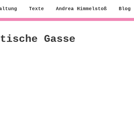
altung
Texte
Andrea Himmelstoß
Blog
tische Gasse