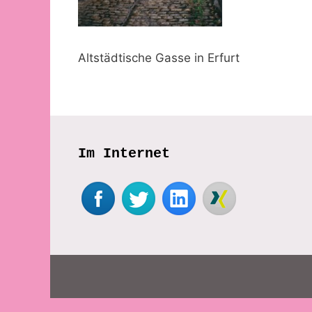
Altstädtische Gasse in Erfurt
Im Internet