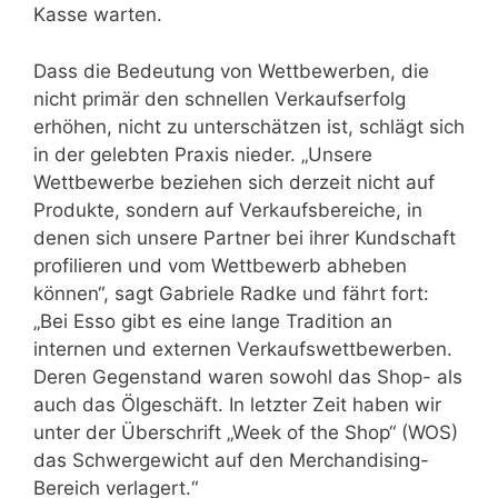
Kasse warten.
Dass die Bedeutung von Wettbewerben, die
nicht primär den schnellen Verkaufserfolg
erhöhen, nicht zu unterschätzen ist, schlägt sich
in der gelebten Praxis nieder. „Unsere
Wettbewerbe beziehen sich derzeit nicht auf
Produkte, sondern auf Verkaufsbereiche, in
denen sich unsere Partner bei ihrer Kundschaft
profilieren und vom Wettbewerb abheben
können“, sagt Gabriele Radke und fährt fort:
„Bei Esso gibt es eine lange Tradition an
internen und externen Verkaufswettbewerben.
Deren Gegenstand waren sowohl das Shop- als
auch das Ölgeschäft. In letzter Zeit haben wir
unter der Überschrift „Week of the Shop“ (WOS)
das Schwergewicht auf den Merchandising-
Bereich verlagert.“