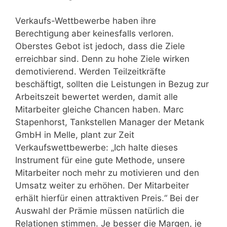
Verkaufs-Wettbewerbe haben ihre
Berechtigung aber keinesfalls verloren.
Oberstes Gebot ist jedoch, dass die Ziele
erreichbar sind. Denn zu hohe Ziele wirken
demotivierend. Werden Teilzeitkräfte
beschäftigt, sollten die Leistungen in Bezug zur
Arbeitszeit bewertet werden, damit alle
Mitarbeiter gleiche Chancen haben. Marc
Stapenhorst, Tankstellen Manager der Metank
GmbH in Melle, plant zur Zeit
Verkaufswettbewerbe: „Ich halte dieses
Instrument für eine gute Methode, unsere
Mitarbeiter noch mehr zu motivieren und den
Umsatz weiter zu erhöhen. Der Mitarbeiter
erhält hierfür einen attraktiven Preis.“ Bei der
Auswahl der Prämie müssen natürlich die
Relationen stimmen. Je besser die Margen, je