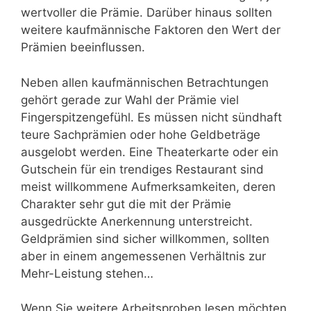
wertvoller die Prämie. Darüber hinaus sollten
weitere kaufmännische Faktoren den Wert der
Prämien beeinflussen.
Neben allen kaufmännischen Betrachtungen
gehört gerade zur Wahl der Prämie viel
Fingerspitzengefühl. Es müssen nicht sündhaft
teure Sachprämien oder hohe Geldbeträge
ausgelobt werden. Eine Theaterkarte oder ein
Gutschein für ein trendiges Restaurant sind
meist willkommene Aufmerksamkeiten, deren
Charakter sehr gut die mit der Prämie
ausgedrückte Anerkennung unterstreicht.
Geldprämien sind sicher willkommen, sollten
aber in einem angemessenen Verhältnis zur
Mehr-Leistung stehen…
Wenn Sie weitere Arbeitsproben lesen möchten,