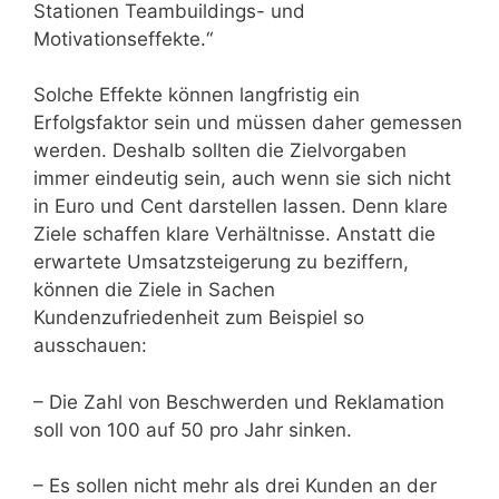
Stationen Teambuildings- und
Motivationseffekte.“
Solche Effekte können langfristig ein
Erfolgsfaktor sein und müssen daher gemessen
werden. Deshalb sollten die Zielvorgaben
immer eindeutig sein, auch wenn sie sich nicht
in Euro und Cent darstellen lassen. Denn klare
Ziele schaffen klare Verhältnisse. Anstatt die
erwartete Umsatzsteigerung zu beziffern,
können die Ziele in Sachen
Kundenzufriedenheit zum Beispiel so
ausschauen:
– Die Zahl von Beschwerden und Reklamation
soll von 100 auf 50 pro Jahr sinken.
– Es sollen nicht mehr als drei Kunden an der