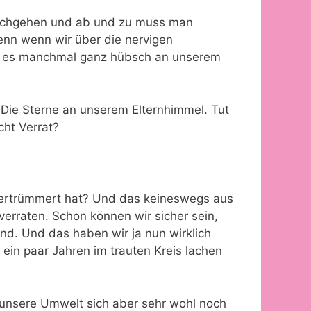
hochgehen und ab und zu muss man
Denn wenn wir über die nervigen
gt es manchmal ganz hübsch an unserem
 Die Sterne an unserem Elternhimmel. Tut
cht Verrat?
 zertrümmert hat? Und das keineswegs aus
verraten. Schon können wir sicher sein,
nd. Und das haben wir ja nun wirklich
 ein paar Jahren im trauten Kreis lachen
 unsere Umwelt sich aber sehr wohl noch