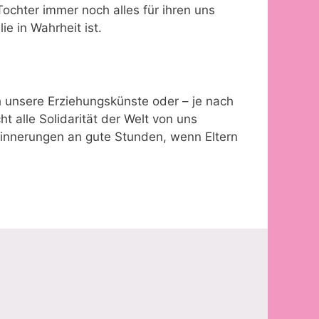
ochter immer noch alles für ihren uns
e in Wahrheit ist.
ch unsere Erziehungskünste oder – je nach
 alle Solidarität der Welt von uns
rinnerungen an gute Stunden, wenn Eltern