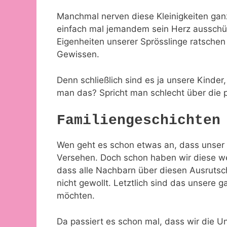
Manchmal nerven diese Kleinigkeiten ga
einfach mal jemandem sein Herz ausschütt
Eigenheiten unserer Sprösslinge ratsche
Gewissen.
Denn schließlich sind es ja unsere Kinde
man das? Spricht man schlecht über die p
Familiengeschichten
Wen geht es schon etwas an, dass unser 
Versehen. Doch schon haben wir diese wen
dass alle Nachbarn über diesen Ausrutsch
nicht gewollt. Letztlich sind das unsere 
möchten.
Da passiert es schon mal, dass wir die 