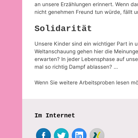
an unsere Erzählungen erinnert. Wenn dan
nicht genehmen Freund tun würde, fällt uns
Solidarität
Unsere Kinder sind ein wichtiger Part in 
Weltanschauung gehen hier die Meinungen 
erwarten? In jeder Lebensphase auf unse
mal so richtig Dampf ablassen? …
Wenn Sie weitere Arbeitsproben lesen mö
Im Internet