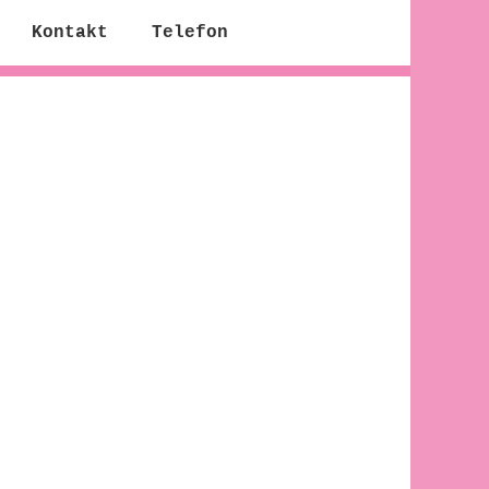
Kontakt
Telefon