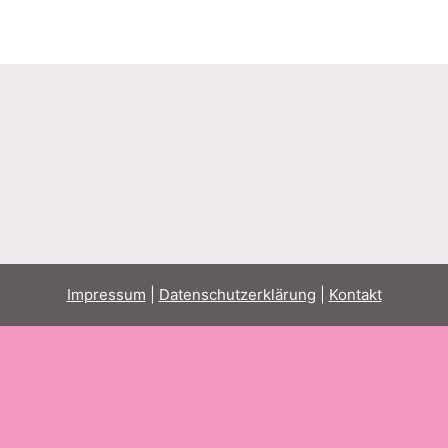
Impressum
|
Datenschutzerklärung
|
Kontakt