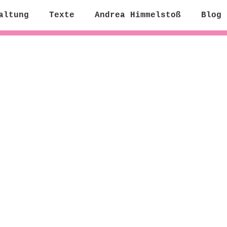
altung
Texte
Andrea Himmelstoß
Blog