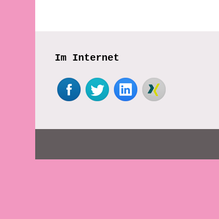
Im Internet