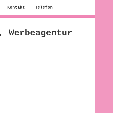
Kontakt
Telefon
, Werbeagentur