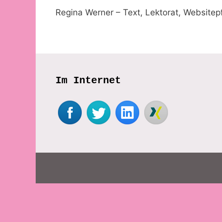
Regina Werner – Text, Lektorat, Websitep
Im Internet