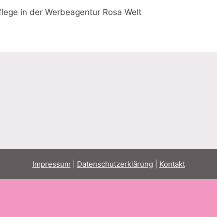
flege in der Werbeagentur Rosa Welt
Impressum
|
Datenschutzerklärung
|
Kontakt