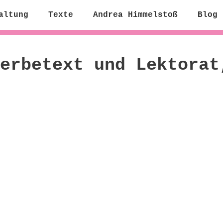
altung
Texte
Andrea Himmelstoß
Blog
erbetext und Lektorat