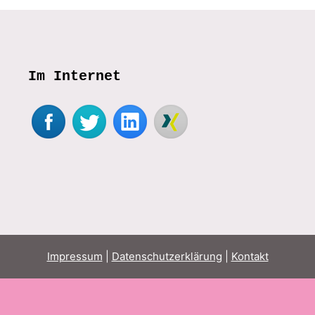
Im Internet
Impressum
|
Datenschutzerklärung
|
Kontakt