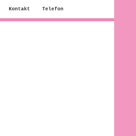
Kontakt
Telefon