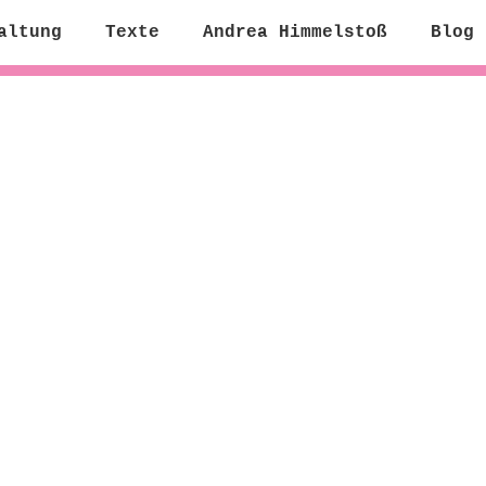
altung
Texte
Andrea Himmelstoß
Blog