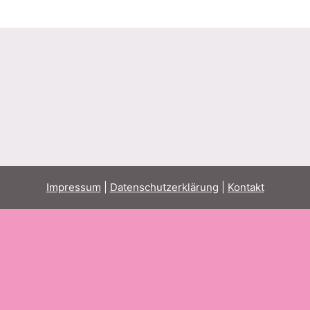
Impressum
|
Datenschutzerklärung
|
Kontakt