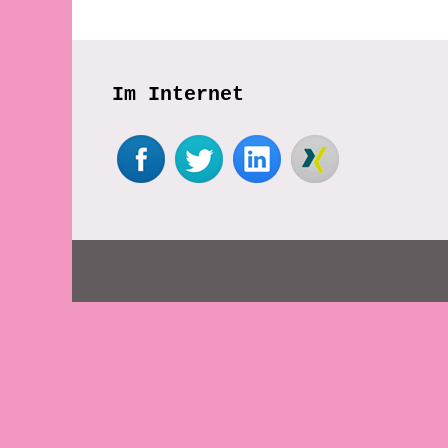
Im Internet