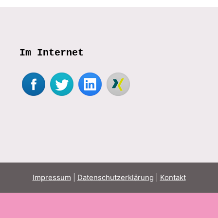
Im Internet
Impressum
|
Datenschutzerklärung
|
Kontakt