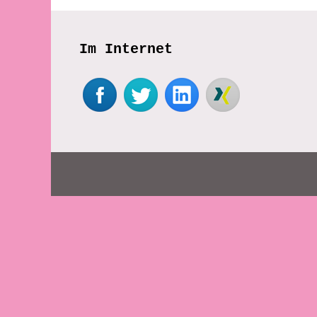
Im Internet