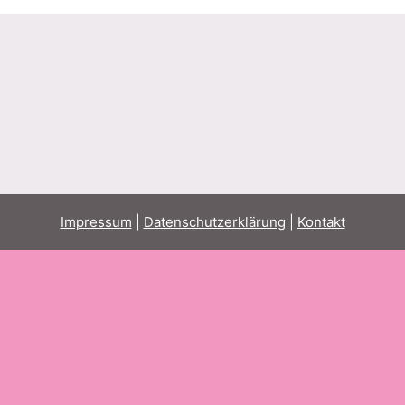
Impressum
|
Datenschutzerklärung
|
Kontakt