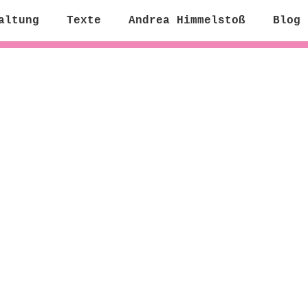
altung
Texte
Andrea Himmelstoß
Blog