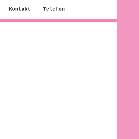
Kontakt
Telefon