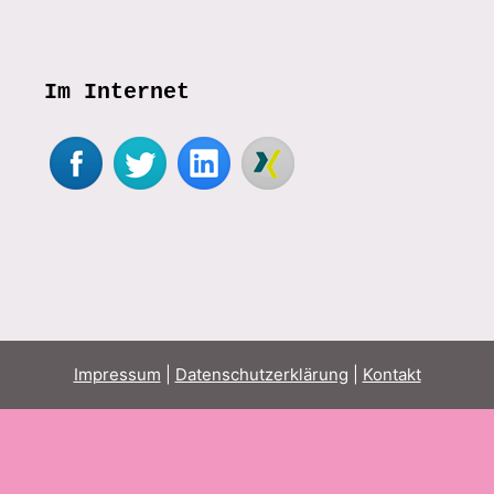
Im Internet
Impressum
|
Datenschutzerklärung
|
Kontakt