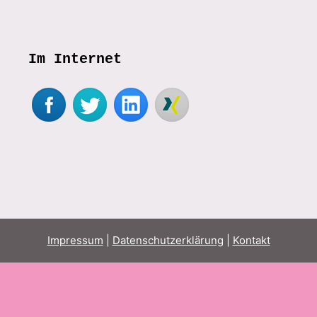
Im Internet
Impressum
|
Datenschutzerklärung
|
Kontakt