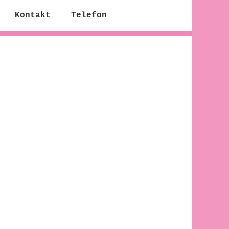
Kontakt
Telefon