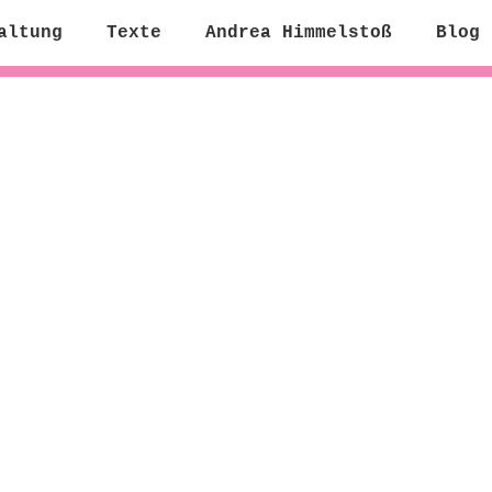
altung
Texte
Andrea Himmelstoß
Blog