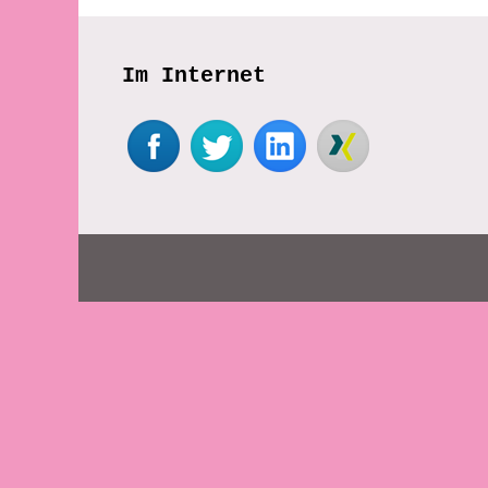
Im Internet