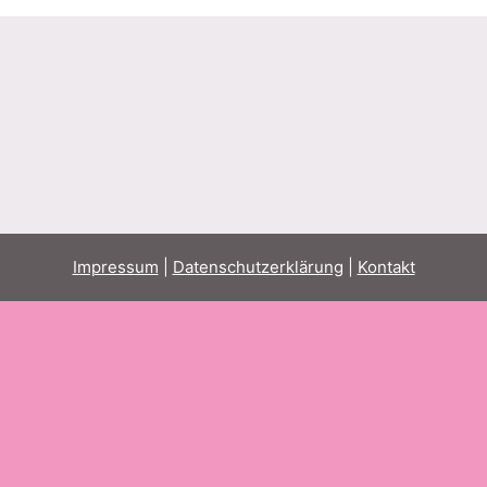
Impressum
|
Datenschutzerklärung
|
Kontakt