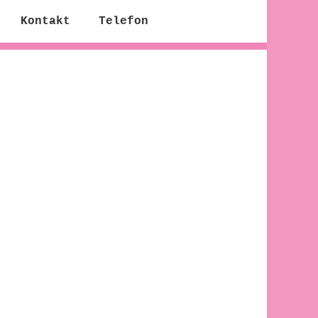
Kontakt
Telefon