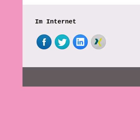
Im Internet