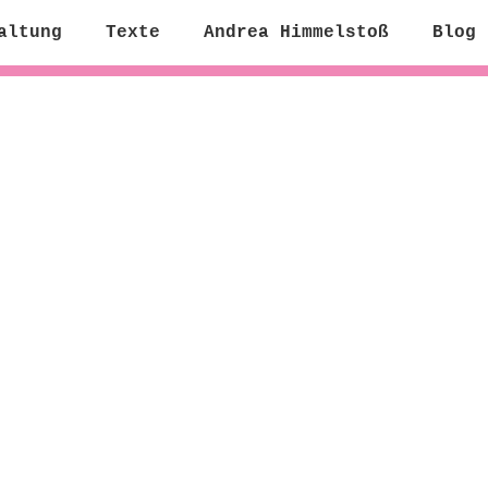
altung
Texte
Andrea Himmelstoß
Blog