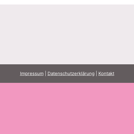
Impressum
|
Datenschutzerklärung
|
Kontakt