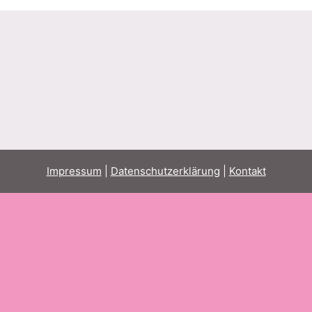
Impressum
|
Datenschutzerklärung
|
Kontakt