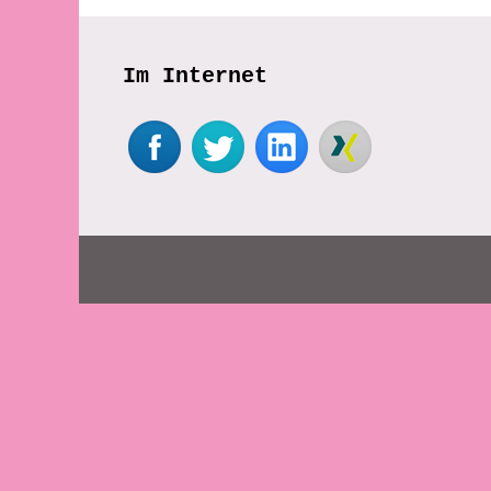
Im Internet