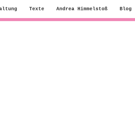
altung
Texte
Andrea Himmelstoß
Blog