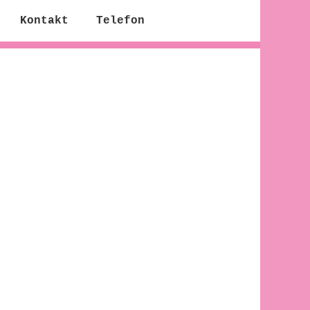
Kontakt
Telefon