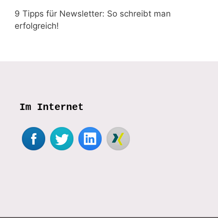
9 Tipps für Newsletter: So schreibt man
erfolgreich!
Im Internet