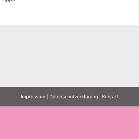
Impressum
|
Datenschutzerklärung
|
Kontakt