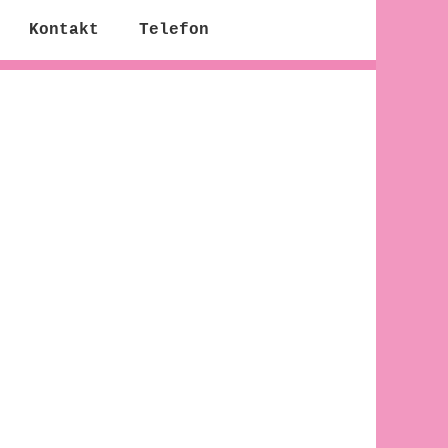
Kontakt
Telefon