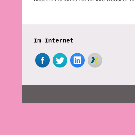
Im Internet